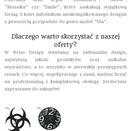
“Mozaika” czy “Smile”, które zaskakują wyjątkową
formą. Z kolei miłośnikom nieskomplikowanego designu
z pewnością przypadnie do gustu model “Ula”.
Dlaczego warto skorzystać z naszej
oferty?
W Briso Design stawiamy na niebanalny design,
najwyższą jakość produktów oraz unikalne
wzornictwo, a to wszystko w niezwykle przystępnych
cenach. Co więcej, współpracując z nami, możesz liczyć
na profesjonalną i kompleksową obsługę. Serdecznie
zapraszamy do zakupów!